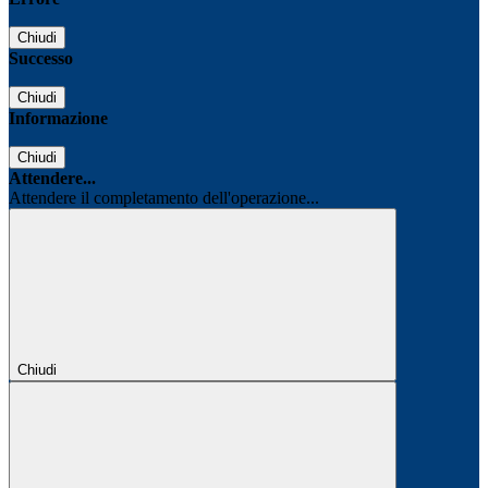
Chiudi
Successo
Chiudi
Informazione
Chiudi
Attendere...
Attendere il completamento dell'operazione...
Chiudi