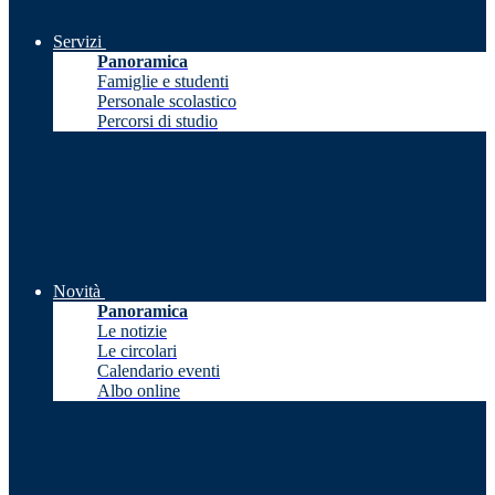
Servizi
Panoramica
Famiglie e studenti
Personale scolastico
Percorsi di studio
Novità
Panoramica
Le notizie
Le circolari
Calendario eventi
Albo online