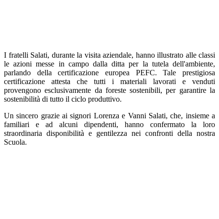
I fratelli Salati, durante la visita aziendale, hanno illustrato alle classi
le azioni messe in campo dalla ditta per la tutela dell'ambiente,
parlando della certificazione europea PEFC. Tale prestigiosa
certificazione attesta che tutti i materiali lavorati e venduti
provengono esclusivamente da foreste sostenibili, per garantire la
sostenibilità di tutto il ciclo produttivo.
Un sincero grazie ai signori Lorenza e Vanni Salati, che, insieme a
familiari e ad alcuni dipendenti, hanno confermato la loro
straordinaria disponibilità e gentilezza nei confronti della nostra
Scuola.