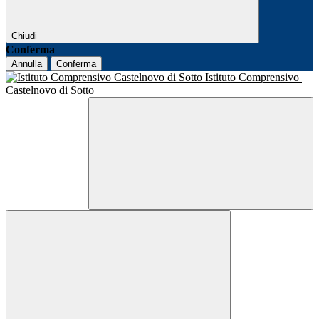
Chiudi
Conferma
Annulla
Conferma
Istituto Comprensivo
Castelnovo di Sotto