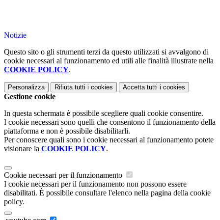
Notizie
Questo sito o gli strumenti terzi da questo utilizzati si avvalgono di
cookie necessari al funzionamento ed utili alle finalità illustrate nella
COOKIE POLICY
.
Personalizza
Rifiuta tutti
i cookies
Accetta tutti
i cookies
Gestione cookie
In questa schermata è possibile scegliere quali cookie consentire.
I cookie necessari sono quelli che consentono il funzionamento della
piattaforma e non è possibile disabilitarli.
Per conoscere quali sono i cookie necessari al funzionamento potete
visionare la
COOKIE POLICY
.
Cookie necessari per il funzionamento
I cookie necessari per il funzionamento non possono essere
disabilitati. È possibile consultare l'elenco nella pagina della cookie
policy.