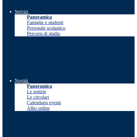
Servizi
Panoramica
Famiglie e studenti
Personale scolastico
Percorsi di studio
Novità
Panoramica
Le notizie
Le circolari
Calendario eventi
Albo online