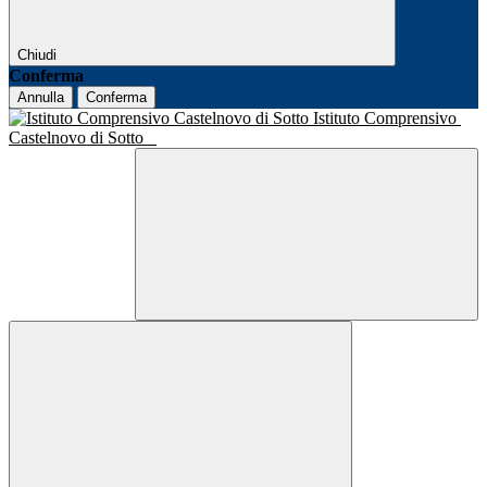
Chiudi
Conferma
Annulla
Conferma
Istituto Comprensivo
Castelnovo di Sotto