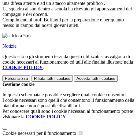
una difesa attenta e ad un attacco altamente prolifico .
La squadra al suo rientro a scuola ha ricevuto gli apprezzamenti dei
compagni e dei docenti.
Complimenti al prof. Buffagni per la preparazione e per quanto
messo in campo dai nostri giovani atleti.
Notizie
Questo sito o gli strumenti terzi da questo utilizzati si avvalgono di
cookie necessari al funzionamento ed utili alle finalità illustrate nella
COOKIE POLICY
.
Personalizza
Rifiuta tutti
i cookies
Accetta tutti
i cookies
Gestione cookie
In questa schermata è possibile scegliere quali cookie consentire.
I cookie necessari sono quelli che consentono il funzionamento della
piattaforma e non è possibile disabilitarli.
Per conoscere quali sono i cookie necessari al funzionamento potete
visionare la
COOKIE POLICY
.
Cookie necessari per il funzionamento