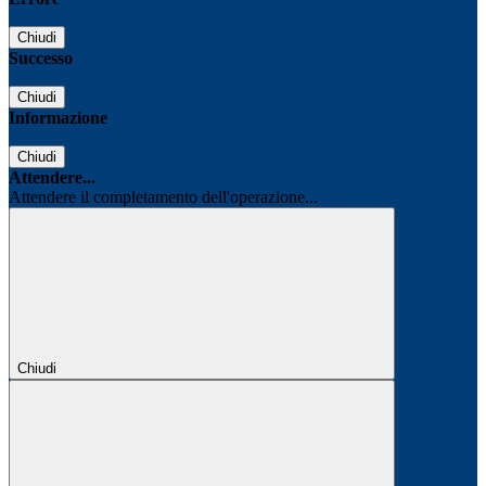
Chiudi
Successo
Chiudi
Informazione
Chiudi
Attendere...
Attendere il completamento dell'operazione...
Chiudi