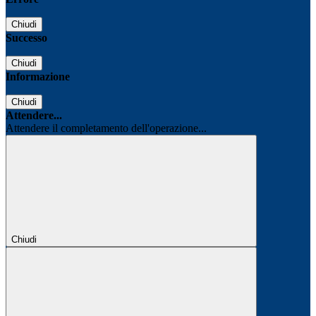
Chiudi
Successo
Chiudi
Informazione
Chiudi
Attendere...
Attendere il completamento dell'operazione...
Chiudi