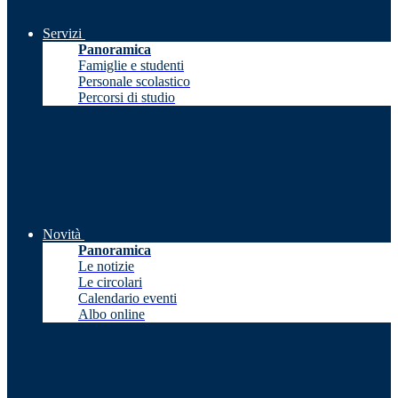
Servizi
Panoramica
Famiglie e studenti
Personale scolastico
Percorsi di studio
Novità
Panoramica
Le notizie
Le circolari
Calendario eventi
Albo online