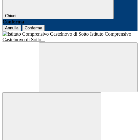
Chiudi
Conferma
Annulla
Conferma
Istituto Comprensivo
Castelnovo di Sotto