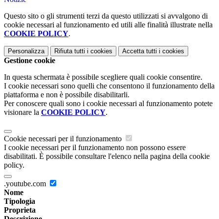
Questo sito o gli strumenti terzi da questo utilizzati si avvalgono di
cookie necessari al funzionamento ed utili alle finalità illustrate nella
COOKIE POLICY
.
Personalizza
Rifiuta tutti
i cookies
Accetta tutti
i cookies
Gestione cookie
In questa schermata è possibile scegliere quali cookie consentire.
I cookie necessari sono quelli che consentono il funzionamento della
piattaforma e non è possibile disabilitarli.
Per conoscere quali sono i cookie necessari al funzionamento potete
visionare la
COOKIE POLICY
.
Cookie necessari per il funzionamento
I cookie necessari per il funzionamento non possono essere
disabilitati. È possibile consultare l'elenco nella pagina della cookie
policy.
.youtube.com
Nome
Tipologia
Proprieta
Descrizione