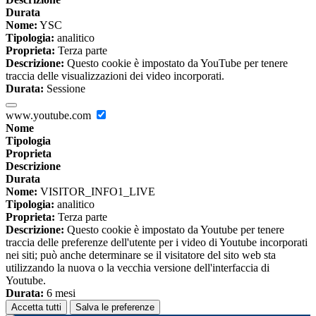
Durata
Nome:
YSC
Tipologia:
analitico
Proprieta:
Terza parte
Descrizione:
Questo cookie è impostato da YouTube per tenere
traccia delle visualizzazioni dei video incorporati.
Durata:
Sessione
www.youtube.com
Nome
Tipologia
Proprieta
Descrizione
Durata
Nome:
VISITOR_INFO1_LIVE
Tipologia:
analitico
Proprieta:
Terza parte
Descrizione:
Questo cookie è impostato da Youtube per tenere
traccia delle preferenze dell'utente per i video di Youtube incorporati
nei siti; può anche determinare se il visitatore del sito web sta
utilizzando la nuova o la vecchia versione dell'interfaccia di
Youtube.
Durata:
6 mesi
Accetta tutti
Salva le preferenze