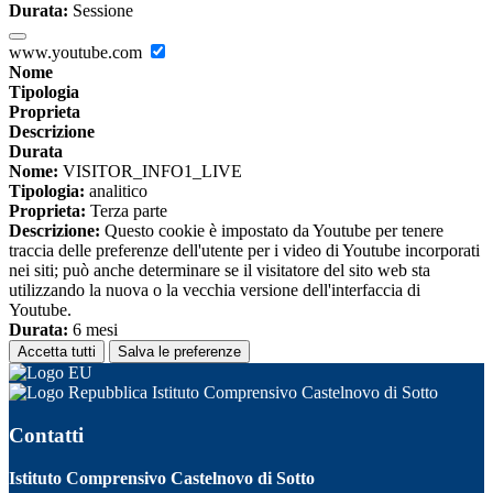
Durata:
Sessione
www.youtube.com
Nome
Tipologia
Proprieta
Descrizione
Durata
Nome:
VISITOR_INFO1_LIVE
Tipologia:
analitico
Proprieta:
Terza parte
Descrizione:
Questo cookie è impostato da Youtube per tenere
traccia delle preferenze dell'utente per i video di Youtube incorporati
nei siti; può anche determinare se il visitatore del sito web sta
utilizzando la nuova o la vecchia versione dell'interfaccia di
Youtube.
Durata:
6 mesi
Accetta tutti
Salva le preferenze
Istituto Comprensivo Castelnovo di Sotto
Contatti
Istituto Comprensivo Castelnovo di Sotto