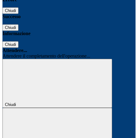
Chiudi
Successo
Chiudi
Informazione
Chiudi
Attendere...
Attendere il completamento dell'operazione...
Chiudi