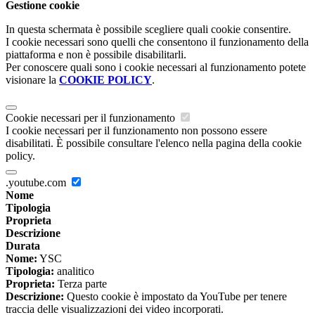
Gestione cookie
In questa schermata è possibile scegliere quali cookie consentire.
I cookie necessari sono quelli che consentono il funzionamento della
piattaforma e non è possibile disabilitarli.
Per conoscere quali sono i cookie necessari al funzionamento potete
visionare la
COOKIE POLICY
.
Cookie necessari per il funzionamento
I cookie necessari per il funzionamento non possono essere
disabilitati. È possibile consultare l'elenco nella pagina della cookie
policy.
.youtube.com
Nome
Tipologia
Proprieta
Descrizione
Durata
Nome:
YSC
Tipologia:
analitico
Proprieta:
Terza parte
Descrizione:
Questo cookie è impostato da YouTube per tenere
traccia delle visualizzazioni dei video incorporati.