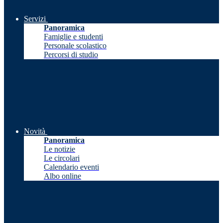
Servizi
Panoramica
Famiglie e studenti
Personale scolastico
Percorsi di studio
Novità
Panoramica
Le notizie
Le circolari
Calendario eventi
Albo online