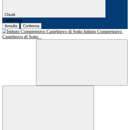
Chiudi
Conferma
Annulla
Conferma
Istituto Comprensivo
Castelnovo di Sotto