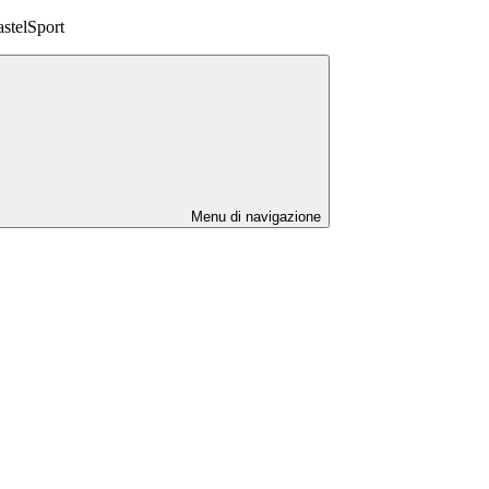
stelSport
Menu di navigazione