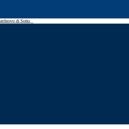
stelnovo di Sotto