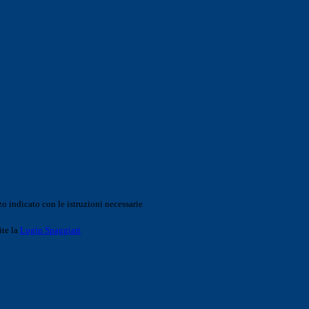
o indicato con le istruzioni necessarie.
ite la
Login Spaggiari