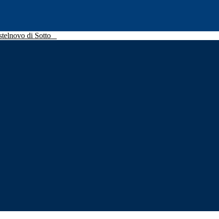
stelnovo di Sotto