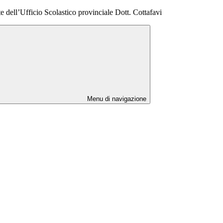
e dell’Ufficio Scolastico provinciale Dott. Cottafavi
Menu di navigazione