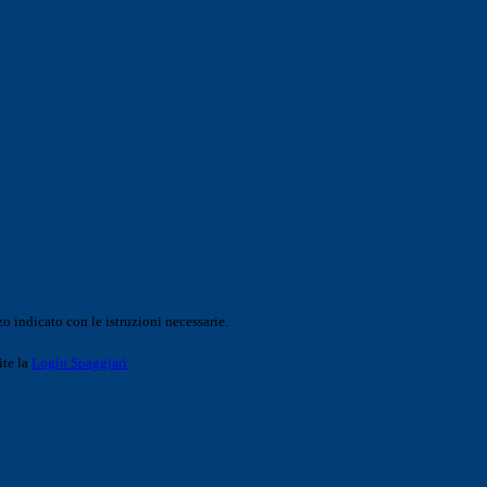
o indicato con le istruzioni necessarie.
ite la
Login Spaggiari