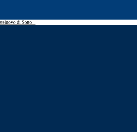
stelnovo di Sotto