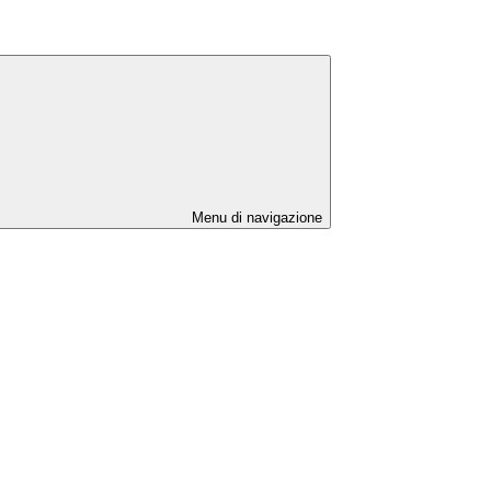
Menu di navigazione