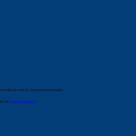
o indicato con le istruzioni necessarie.
ite la
Login Spaggiari