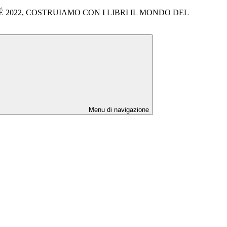
2022, COSTRUIAMO CON I LIBRI IL MONDO DEL
Menu di navigazione