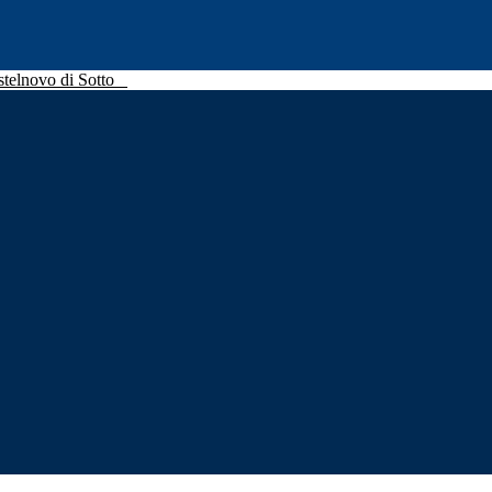
stelnovo di Sotto