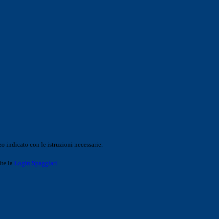
o indicato con le istruzioni necessarie.
ite la
Login Spaggiari