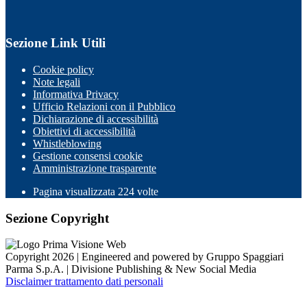
Sezione Link Utili
Cookie policy
Note legali
Informativa Privacy
Ufficio Relazioni con il Pubblico
Dichiarazione di accessibilità
Obiettivi di accessibilità
Whistleblowing
Gestione consensi cookie
Amministrazione trasparente
Pagina visualizzata
224
volte
Sezione Copyright
Copyright 2026 | Engineered and powered by Gruppo Spaggiari
Parma S.p.A. | Divisione Publishing & New Social Media
Disclaimer trattamento dati personali