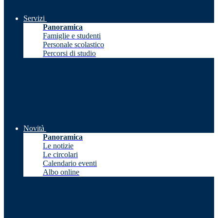
Servizi
Panoramica
Famiglie e studenti
Personale scolastico
Percorsi di studio
Novità
Panoramica
Le notizie
Le circolari
Calendario eventi
Albo online