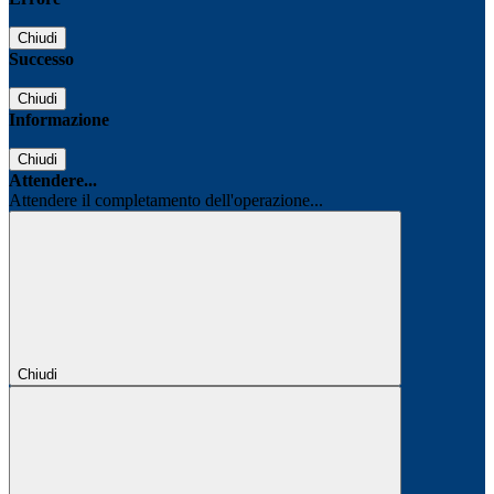
Chiudi
Successo
Chiudi
Informazione
Chiudi
Attendere...
Attendere il completamento dell'operazione...
Chiudi