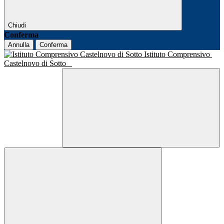
Chiudi
Conferma
Annulla
Conferma
Istituto Comprensivo
Castelnovo di Sotto