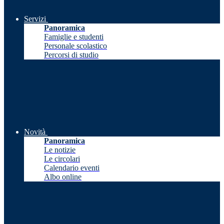
Servizi
Panoramica
Famiglie e studenti
Personale scolastico
Percorsi di studio
Novità
Panoramica
Le notizie
Le circolari
Calendario eventi
Albo online