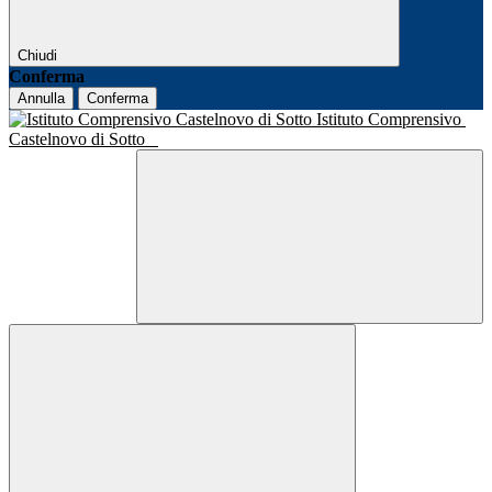
Chiudi
Conferma
Annulla
Conferma
Istituto Comprensivo
Castelnovo di Sotto