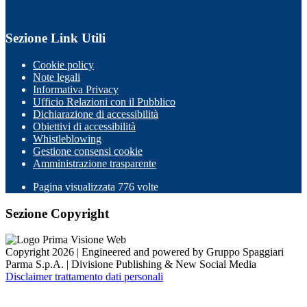
Sezione Link Utili
Cookie policy
Note legali
Informativa Privacy
Ufficio Relazioni con il Pubblico
Dichiarazione di accessibilità
Obiettivi di accessibilità
Whistleblowing
Gestione consensi cookie
Amministrazione trasparente
Pagina visualizzata
776
volte
Sezione Copyright
Copyright 2026 | Engineered and powered by Gruppo Spaggiari
Parma S.p.A. | Divisione Publishing & New Social Media
Disclaimer trattamento dati personali