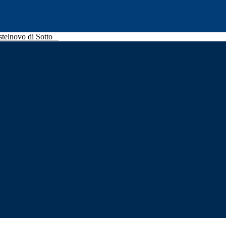
stelnovo di Sotto