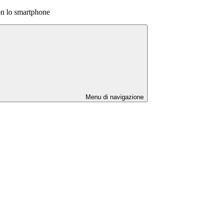
on lo smartphone
Menu di navigazione