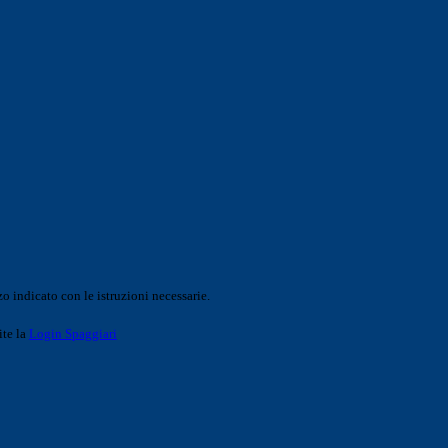
o indicato con le istruzioni necessarie.
ite la
Login Spaggiari