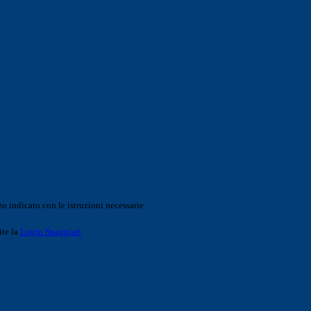
o indicato con le istruzioni necessarie.
ite la
Login Spaggiari