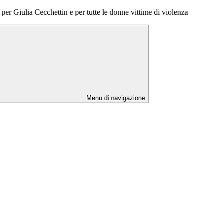
per Giulia Cecchettin e per tutte le donne vittime di violenza
Menu di navigazione