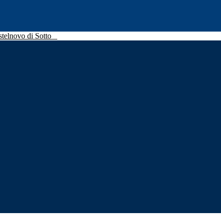
stelnovo di Sotto