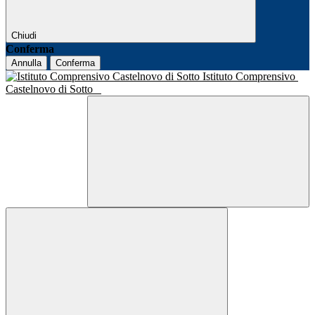
Chiudi
Conferma
Annulla
Conferma
Istituto Comprensivo
Castelnovo di Sotto