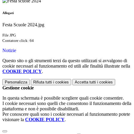
Allegati
Festa Scuole 2024.jpg
File JPG
Contatore click: 64
Notizie
Questo sito o gli strumenti terzi da questo utilizzati si avvalgono di
cookie necessari al funzionamento ed utili alle finalità illustrate nella
COOKIE POLICY
.
Personalizza
Rifiuta tutti
i cookies
Accetta tutti
i cookies
Gestione cookie
In questa schermata è possibile scegliere quali cookie consentire.
I cookie necessari sono quelli che consentono il funzionamento della
piattaforma e non è possibile disabilitarli.
Per conoscere quali sono i cookie necessari al funzionamento potete
visionare la
COOKIE POLICY
.