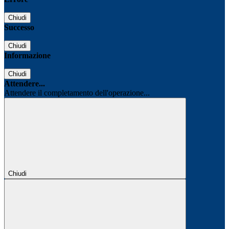
Chiudi
Successo
Chiudi
Informazione
Chiudi
Attendere...
Attendere il completamento dell'operazione...
Chiudi