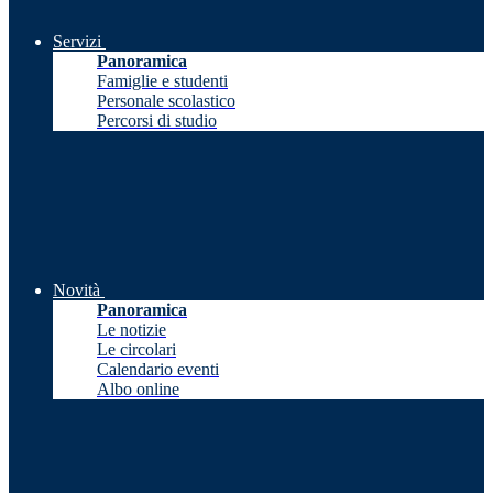
Servizi
Panoramica
Famiglie e studenti
Personale scolastico
Percorsi di studio
Novità
Panoramica
Le notizie
Le circolari
Calendario eventi
Albo online