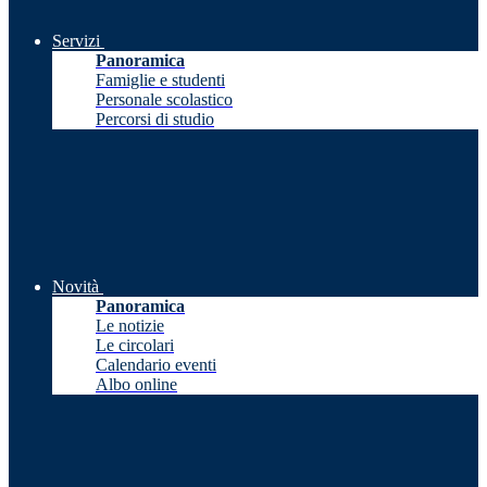
Servizi
Panoramica
Famiglie e studenti
Personale scolastico
Percorsi di studio
Novità
Panoramica
Le notizie
Le circolari
Calendario eventi
Albo online