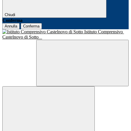
Chiudi
Conferma
Annulla
Conferma
Istituto Comprensivo
Castelnovo di Sotto