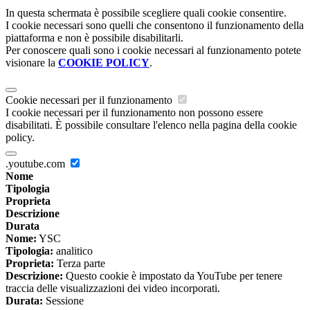
In questa schermata è possibile scegliere quali cookie consentire.
I cookie necessari sono quelli che consentono il funzionamento della
piattaforma e non è possibile disabilitarli.
Per conoscere quali sono i cookie necessari al funzionamento potete
visionare la
COOKIE POLICY
.
Cookie necessari per il funzionamento
I cookie necessari per il funzionamento non possono essere
disabilitati. È possibile consultare l'elenco nella pagina della cookie
policy.
.youtube.com
Nome
Tipologia
Proprieta
Descrizione
Durata
Nome:
YSC
Tipologia:
analitico
Proprieta:
Terza parte
Descrizione:
Questo cookie è impostato da YouTube per tenere
traccia delle visualizzazioni dei video incorporati.
Durata:
Sessione