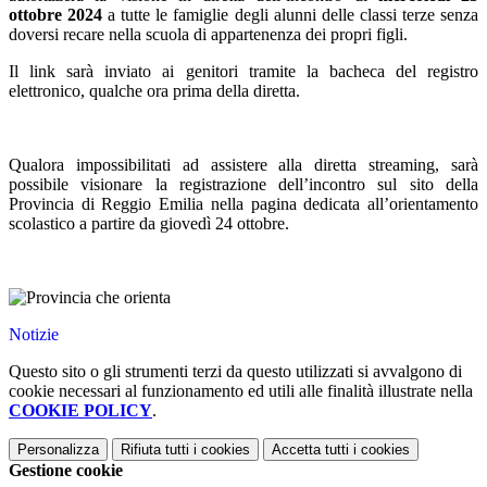
ottobre 2024
a tutte le famiglie degli alunni delle classi terze senza
doversi recare nella scuola di appartenenza dei propri figli.
Il link sarà inviato ai genitori tramite la bacheca del registro
elettronico, qualche ora prima della diretta.
Qualora impossibilitati ad assistere alla diretta streaming, sarà
possibile visionare la registrazione dell’incontro sul sito della
Provincia di Reggio Emilia nella pagina dedicata all’orientamento
scolastico a partire da giovedì 24 ottobre.
Notizie
Questo sito o gli strumenti terzi da questo utilizzati si avvalgono di
cookie necessari al funzionamento ed utili alle finalità illustrate nella
COOKIE POLICY
.
Personalizza
Rifiuta tutti
i cookies
Accetta tutti
i cookies
Gestione cookie