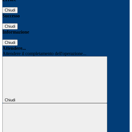
Chiudi
Successo
Chiudi
Informazione
Chiudi
Attendere...
Attendere il completamento dell'operazione...
Chiudi