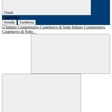
Chiudi
Conferma
Annulla
Conferma
Istituto Comprensivo
Castelnovo di Sotto