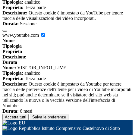
Tipologia:
analitico
Proprieta:
Terza parte
Descrizione:
Questo cookie è impostato da YouTube per tenere
traccia delle visualizzazioni dei video incorporati.
Durata:
Sessione
www.youtube.com
Nome
Tipologia
Proprieta
Descrizione
Durata
Nome:
VISITOR_INFO1_LIVE
Tipologia:
analitico
Proprieta:
Terza parte
Descrizione:
Questo cookie è impostato da Youtube per tenere
traccia delle preferenze dell'utente per i video di Youtube incorporati
nei siti; può anche determinare se il visitatore del sito web sta
utilizzando la nuova o la vecchia versione dell'interfaccia di
Youtube.
Durata:
6 mesi
Accetta tutti
Salva le preferenze
Istituto Comprensivo Castelnovo di Sotto