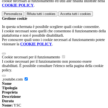
cookie necessari al funzionamento ed utili alle finalità illustrate nella
COOKIE POLICY
.
Personalizza
Rifiuta tutti
i cookies
Accetta tutti
i cookies
Gestione cookie
In questa schermata è possibile scegliere quali cookie consentire.
I cookie necessari sono quelli che consentono il funzionamento della
piattaforma e non è possibile disabilitarli.
Per conoscere quali sono i cookie necessari al funzionamento potete
visionare la
COOKIE POLICY
.
Cookie necessari per il funzionamento
I cookie necessari per il funzionamento non possono essere
disabilitati. È possibile consultare l'elenco nella pagina della cookie
policy.
.youtube.com
Nome
Tipologia
Proprieta
Descrizione
Durata
Nome:
YSC