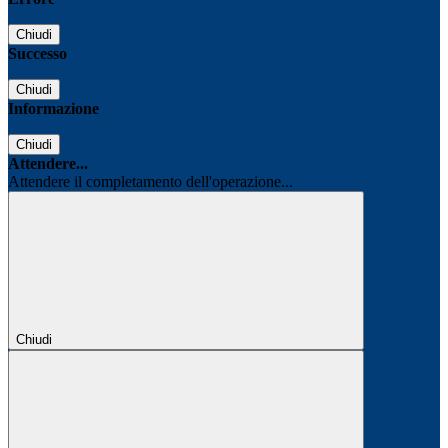
Chiudi
Successo
Chiudi
Informazione
Chiudi
Attendere...
Attendere il completamento dell'operazione...
Chiudi