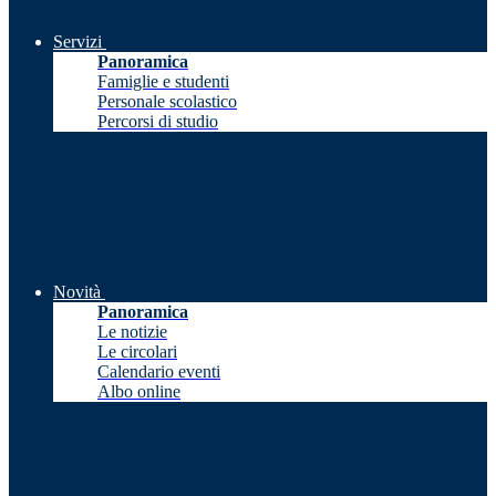
Servizi
Panoramica
Famiglie e studenti
Personale scolastico
Percorsi di studio
Novità
Panoramica
Le notizie
Le circolari
Calendario eventi
Albo online