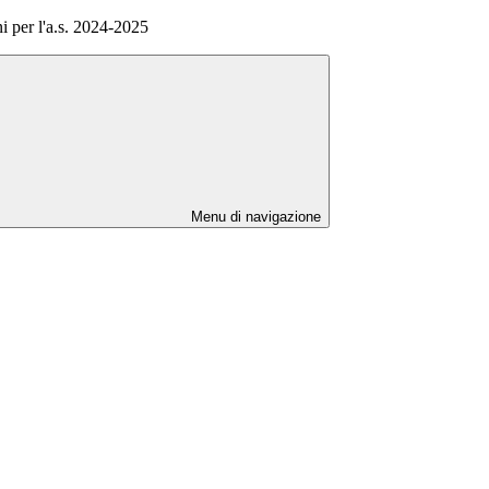
 per l'a.s. 2024-2025
Menu di navigazione