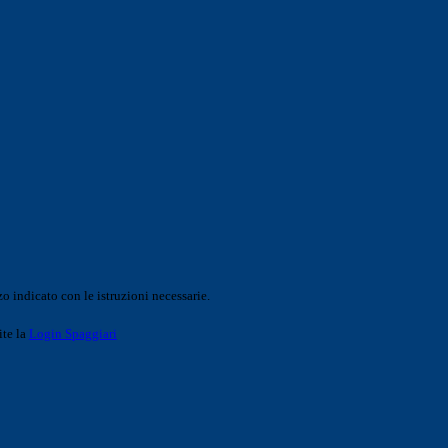
o indicato con le istruzioni necessarie.
ite la
Login Spaggiari