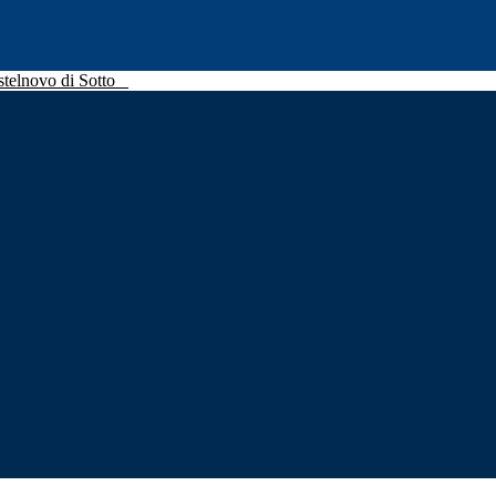
stelnovo di Sotto