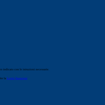
o indicato con le istruzioni necessarie.
ite la
Login Spaggiari