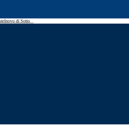
stelnovo di Sotto