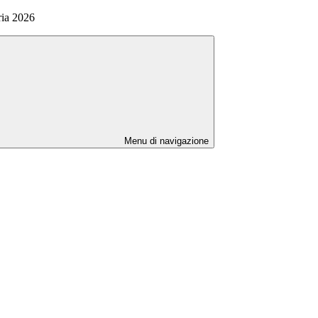
ria 2026
Menu di navigazione