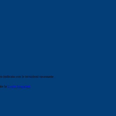
o indicato con le istruzioni necessarie.
ite la
Login Spaggiari