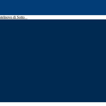
stelnovo di Sotto