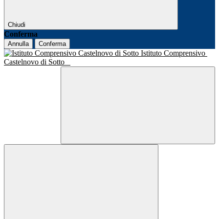
Chiudi
Conferma
Annulla
Conferma
Istituto Comprensivo
Castelnovo di Sotto