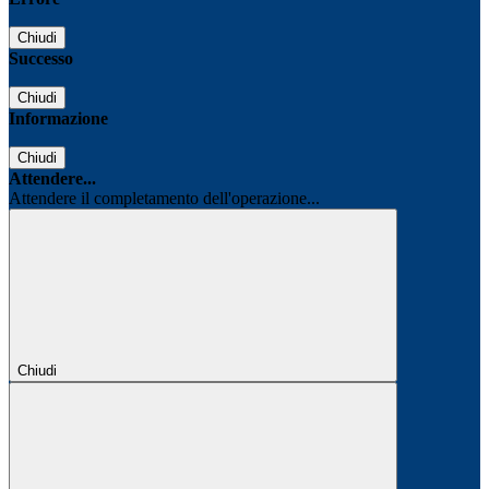
Chiudi
Successo
Chiudi
Informazione
Chiudi
Attendere...
Attendere il completamento dell'operazione...
Chiudi