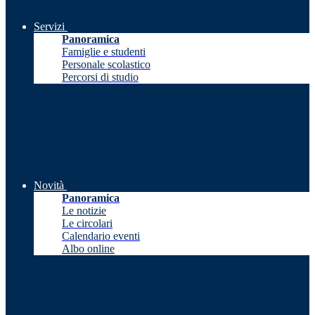
Servizi
Panoramica
Famiglie e studenti
Personale scolastico
Percorsi di studio
Novità
Panoramica
Le notizie
Le circolari
Calendario eventi
Albo online