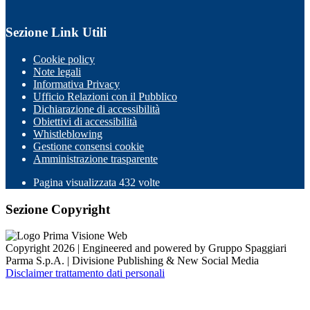
Sezione Link Utili
Cookie policy
Note legali
Informativa Privacy
Ufficio Relazioni con il Pubblico
Dichiarazione di accessibilità
Obiettivi di accessibilità
Whistleblowing
Gestione consensi cookie
Amministrazione trasparente
Pagina visualizzata
432
volte
Sezione Copyright
Copyright 2026 | Engineered and powered by Gruppo Spaggiari
Parma S.p.A. | Divisione Publishing & New Social Media
Disclaimer trattamento dati personali