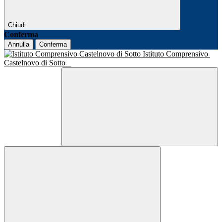
Chiudi
Conferma
Annulla
Conferma
Istituto Comprensivo
Castelnovo di Sotto