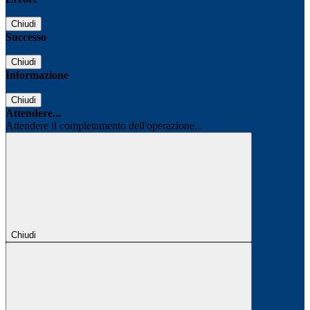
Chiudi
Successo
Chiudi
Informazione
Chiudi
Attendere...
Attendere il completamento dell'operazione...
Chiudi