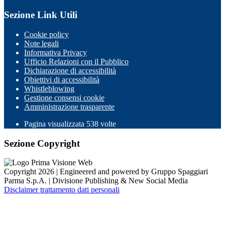
Sezione Link Utili
Cookie policy
Note legali
Informativa Privacy
Ufficio Relazioni con il Pubblico
Dichiarazione di accessibilità
Obiettivi di accessibilità
Whistleblowing
Gestione consensi cookie
Amministrazione trasparente
Pagina visualizzata
538
volte
Sezione Copyright
Copyright 2026 | Engineered and powered by Gruppo Spaggiari
Parma S.p.A. | Divisione Publishing & New Social Media
Disclaimer trattamento dati personali