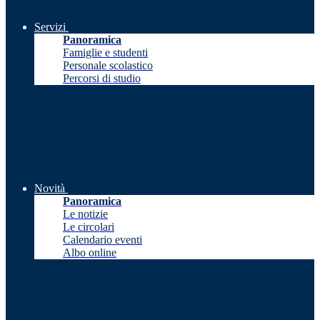
Servizi
Panoramica
Famiglie e studenti
Personale scolastico
Percorsi di studio
Novità
Panoramica
Le notizie
Le circolari
Calendario eventi
Albo online