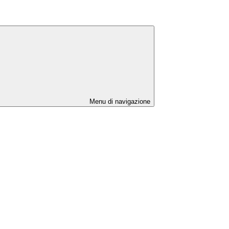
Menu di navigazione