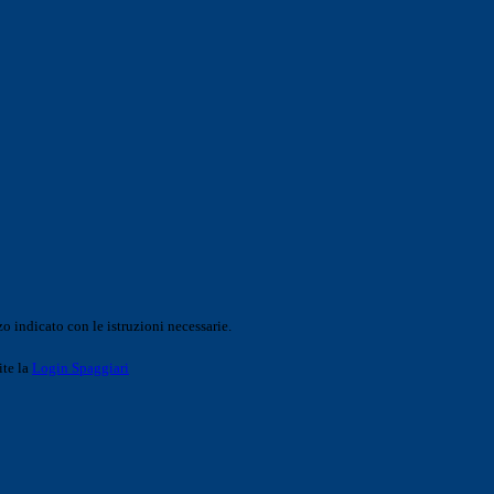
o indicato con le istruzioni necessarie.
ite la
Login Spaggiari