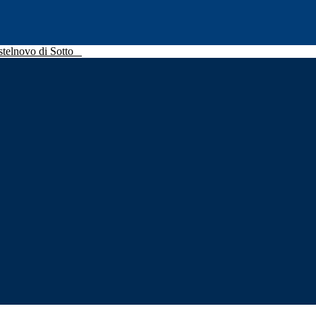
stelnovo di Sotto