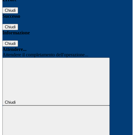
Chiudi
Successo
Chiudi
Informazione
Chiudi
Attendere...
Attendere il completamento dell'operazione...
Chiudi