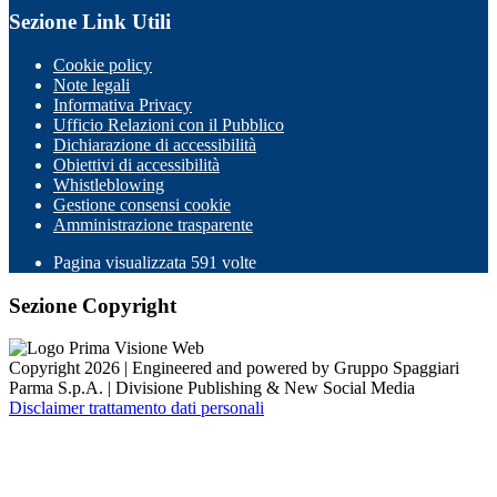
Sezione Link Utili
Cookie policy
Note legali
Informativa Privacy
Ufficio Relazioni con il Pubblico
Dichiarazione di accessibilità
Obiettivi di accessibilità
Whistleblowing
Gestione consensi cookie
Amministrazione trasparente
Pagina visualizzata
591
volte
Sezione Copyright
Copyright 2026 | Engineered and powered by Gruppo Spaggiari
Parma S.p.A. | Divisione Publishing & New Social Media
Disclaimer trattamento dati personali