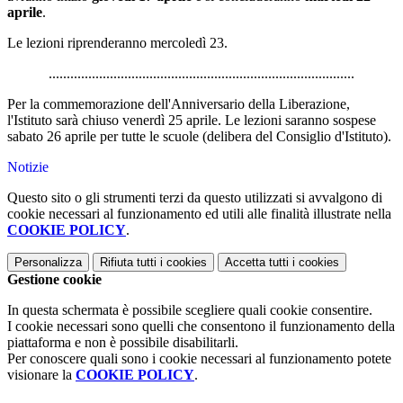
aprile
.
Le lezioni riprenderanno mercoledì 23.
.....................................................................................
Per la commemorazione dell'Anniversario della Liberazione,
l'Istituto sarà chiuso venerdì 25 aprile. Le lezioni saranno sospese
sabato 26 aprile per tutte le scuole (delibera del Consiglio d'Istituto).
Notizie
Questo sito o gli strumenti terzi da questo utilizzati si avvalgono di
cookie necessari al funzionamento ed utili alle finalità illustrate nella
COOKIE POLICY
.
Personalizza
Rifiuta tutti
i cookies
Accetta tutti
i cookies
Gestione cookie
In questa schermata è possibile scegliere quali cookie consentire.
I cookie necessari sono quelli che consentono il funzionamento della
piattaforma e non è possibile disabilitarli.
Per conoscere quali sono i cookie necessari al funzionamento potete
visionare la
COOKIE POLICY
.