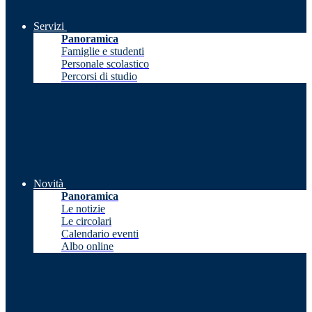
Servizi
Panoramica
Famiglie e studenti
Personale scolastico
Percorsi di studio
Novità
Panoramica
Le notizie
Le circolari
Calendario eventi
Albo online