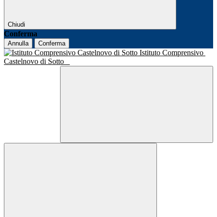
Chiudi
Conferma
Annulla
Conferma
Istituto Comprensivo
Castelnovo di Sotto