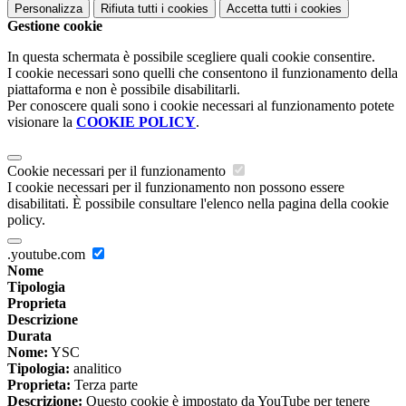
Personalizza
Rifiuta tutti
i cookies
Accetta tutti
i cookies
Gestione cookie
In questa schermata è possibile scegliere quali cookie consentire.
I cookie necessari sono quelli che consentono il funzionamento della
piattaforma e non è possibile disabilitarli.
Per conoscere quali sono i cookie necessari al funzionamento potete
visionare la
COOKIE POLICY
.
Cookie necessari per il funzionamento
I cookie necessari per il funzionamento non possono essere
disabilitati. È possibile consultare l'elenco nella pagina della cookie
policy.
.youtube.com
Nome
Tipologia
Proprieta
Descrizione
Durata
Nome:
YSC
Tipologia:
analitico
Proprieta:
Terza parte
Descrizione:
Questo cookie è impostato da YouTube per tenere