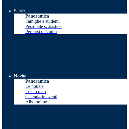
Servizi
Panoramica
Famiglie e studenti
Personale scolastico
Percorsi di studio
Novità
Panoramica
Le notizie
Le circolari
Calendario eventi
Albo online