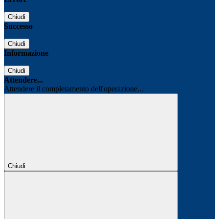
Chiudi
Successo
Chiudi
Informazione
Chiudi
Attendere...
Attendere il completamento dell'operazione...
Chiudi