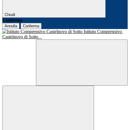
Chiudi
Conferma
Annulla
Conferma
Istituto Comprensivo
Castelnovo di Sotto