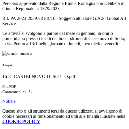
Percorso approvato dalla Regione Emilia Romagna con Delibera di
Giunta Regionale n. 1879/2023
Rif. PA 2023-20397/RER/16 Soggetto attuatore G.A.S. Global Art
Service
Le attività si svolgono a partire dal mese di gennaio, in orario
pomeridiano presso i locali del bocciodromo di Castelnovo di Sotto,
in via Petrarca 13/1 nelle giornate di lunedì, mercoledì e venerdì.
Allegati
16 IC CASTELNOVO DI SOTTO.pdf
File PDF
Contatore click: 54
Notizie
Questo sito o gli strumenti terzi da questo utilizzati si avvalgono di
cookie necessari al funzionamento ed utili alle finalità illustrate nella
COOKIE POLICY
.