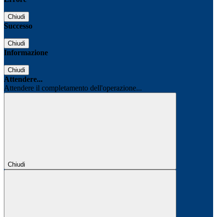
Chiudi
Successo
Chiudi
Informazione
Chiudi
Attendere...
Attendere il completamento dell'operazione...
Chiudi