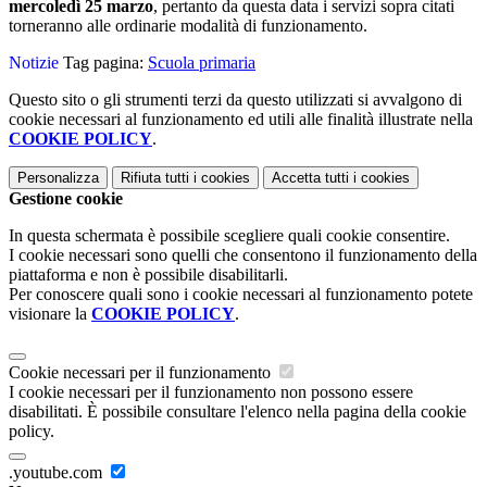
mercoledì 25 marzo
, pertanto da questa data i servizi sopra citati
torneranno alle ordinarie modalità di funzionamento.
Notizie
Tag pagina:
Scuola primaria
Questo sito o gli strumenti terzi da questo utilizzati si avvalgono di
cookie necessari al funzionamento ed utili alle finalità illustrate nella
COOKIE POLICY
.
Personalizza
Rifiuta tutti
i cookies
Accetta tutti
i cookies
Gestione cookie
In questa schermata è possibile scegliere quali cookie consentire.
I cookie necessari sono quelli che consentono il funzionamento della
piattaforma e non è possibile disabilitarli.
Per conoscere quali sono i cookie necessari al funzionamento potete
visionare la
COOKIE POLICY
.
Cookie necessari per il funzionamento
I cookie necessari per il funzionamento non possono essere
disabilitati. È possibile consultare l'elenco nella pagina della cookie
policy.
.youtube.com