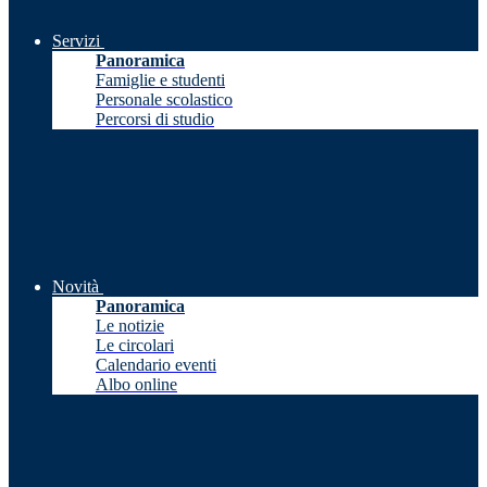
Servizi
Panoramica
Famiglie e studenti
Personale scolastico
Percorsi di studio
Novità
Panoramica
Le notizie
Le circolari
Calendario eventi
Albo online