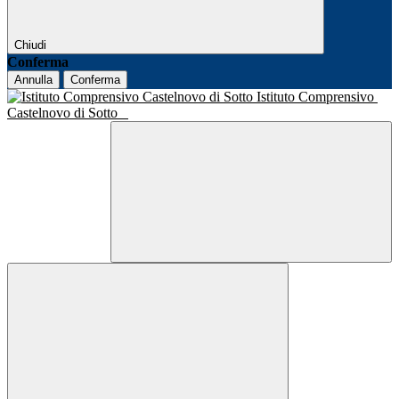
Chiudi
Conferma
Annulla
Conferma
Istituto Comprensivo
Castelnovo di Sotto