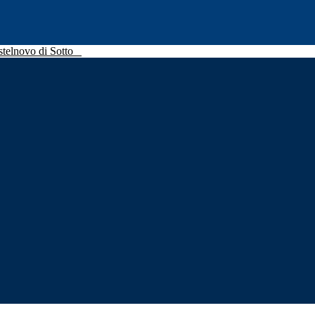
stelnovo di Sotto