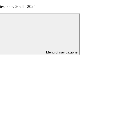
 testo a.s. 2024 - 2025
Menu di navigazione