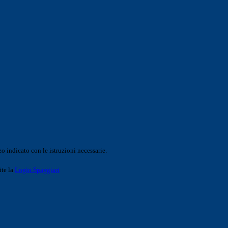
o indicato con le istruzioni necessarie.
ite la
Login Spaggiari